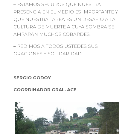
– ESTAMOS SEGUROS QUE NUESTRA
PRESENCIA EN EL MEDIO ES IMPORTANTE Y
QUE NUESTRA TAREA ES UN DESAFÍO A LA
CULTURA DE MUERTE A CUYA SOMBRA SE
AMPARAN MUCHOS COBARDES.
– PEDIMOS A TODOS USTEDES SUS
ORACIONES Y SOLIDARIDAD.
SERGIO GODOY
COORDINADOR GRAL. ACE