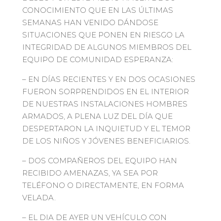
CONOCIMIENTO QUE EN LAS ÚLTIMAS
SEMANAS HAN VENIDO DÁNDOSE
SITUACIONES QUE PONEN EN RIESGO LA
INTEGRIDAD DE ALGUNOS MIEMBROS DEL
EQUIPO DE COMUNIDAD ESPERANZA:
– EN DÍAS RECIENTES Y EN DOS OCASIONES
FUERON SORPRENDIDOS EN EL INTERIOR
DE NUESTRAS INSTALACIONES HOMBRES
ARMADOS, A PLENA LUZ DEL DÍA QUE
DESPERTARON LA INQUIETUD Y EL TEMOR
DE LOS NIÑOS Y JÓVENES BENEFICIARIOS.
– DOS COMPAÑEROS DEL EQUIPO HAN
RECIBIDO AMENAZAS, YA SEA POR
TELÉFONO O DIRECTAMENTE, EN FORMA
VELADA.
– EL DIA DE AYER UN VEHÍCULO CON