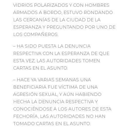
VIDRIOS POLARIZADOS Y CON HOMBRES
ARMADOS A BORDO, ESTUVO RONDANDO
LAS CERCANÍAS DE LA CIUDAD DE LA
ESPERANZA Y PREGUNTANDO POR UNO DE
LOS COMPAÑEROS.
– HA SIDO PUESTA LA DENUNCIA
RESPECTIVA CON LA ESPERANZA DE QUE
ESTA VEZ, LAS AUTORIDADES TOMEN
CARTAS EN EL ASUNTO.
– HACE YA VARIAS SEMANAS UNA
BENEFICIARIA FUE VÍCTIMA DE UNA
AGRESIÓN SEXUAL, Y AÚN HABIENDO
HECHA LA DENUNCIA RESPECTIVA Y
CONOCIÉNDOSE A LOS AUTORES DE ESTA
FECHORÍA, LAS AUTORIDADES NO HAN
TOMADO CARTAS EN EL ASUNTO.