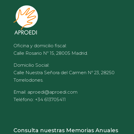
Oficina y domicilio fiscal:
Calle Rosario Nº 15, 28005 Madrid.
Domicilio Social:
Calle Nuestra Señora del Carmen Nº 23, 28250
Torrelodones.
Email: aproedi@aproedi.com
Teléfono: +34 613705411
Consulta nuestras Memorias Anuales