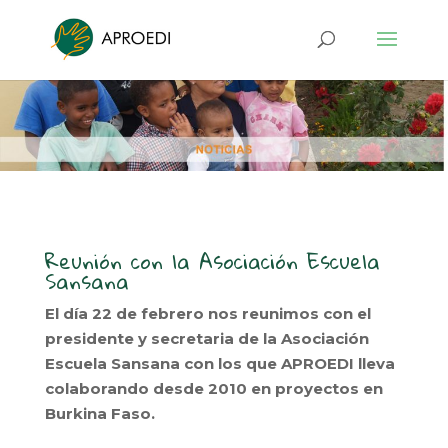
Reunión con la Asociación Escuela
Sansana
El día 22 de febrero nos reunimos con el
presidente y secretaria de la Asociación
Escuela Sansana con los que APROEDI lleva
colaborando desde 2010 en proyectos en
Burkina Faso.