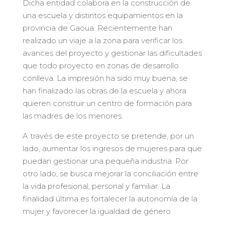
Dicha entidad colabora en la construcción de
una escuela y distintos equipamientos en la
provincia de Gaoua. Recientemente han
realizado un viaje a la zona para verificar los
avances del proyecto y gestionar las dificultades
que todo proyecto en zonas de desarrollo
conlleva. La impresión ha sido muy buena, se
han finalizado las obras de la escuela y ahora
quieren construir un centro de formación para
las madres de los menores.
A través de este proyecto se pretende, por un
lado, aumentar los ingresos de mujeres para que
puedan gestionar una pequeña industria. Por
otro lado, se busca mejorar la conciliación entre
la vida profesional, personal y familiar. La
finalidad última es fortalecer la autonomía de la
mujer y favorecer la igualdad de género