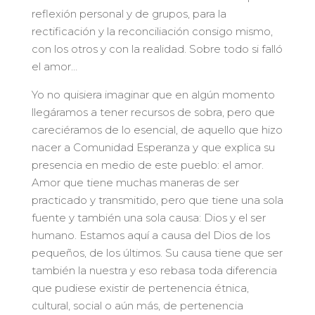
reflexión personal y de grupos, para la
rectificación y la reconciliación consigo mismo,
con los otros y con la realidad. Sobre todo si falló
el amor…
Yo no quisiera imaginar que en algún momento
llegáramos a tener recursos de sobra, pero que
careciéramos de lo esencial, de aquello que hizo
nacer a Comunidad Esperanza y que explica su
presencia en medio de este pueblo: el amor.
Amor que tiene muchas maneras de ser
practicado y transmitido, pero que tiene una sola
fuente y también una sola causa: Dios y el ser
humano. Estamos aquí a causa del Dios de los
pequeños, de los últimos. Su causa tiene que ser
también la nuestra y eso rebasa toda diferencia
que pudiese existir de pertenencia étnica,
cultural, social o aún más, de pertenencia