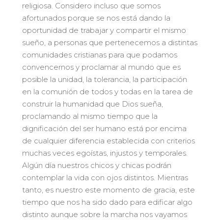
religiosa. Considero incluso que somos
afortunados porque se nos está dando la
oportunidad de trabajar y compartir el mismo
sueño, a personas que pertenecemos a distintas
comunidades cristianas para que podamos
convencernos y proclamar al mundo que es
posible la unidad, la tolerancia, la participación
en la comunión de todos y todas en la tarea de
construir la humanidad que Dios sueña,
proclamando al mismo tiempo que la
dignificación del ser humano está por encima
de cualquier diferencia establecida con criterios
muchas veces egoístas, injustos y temporales.
Algún día nuestros chicos y chicas podrán
contemplar la vida con ojos distintos. Mientras
tanto, es nuestro este momento de gracia, este
tiempo que nos ha sido dado para edificar algo
distinto aunque sobre la marcha nos vayamos