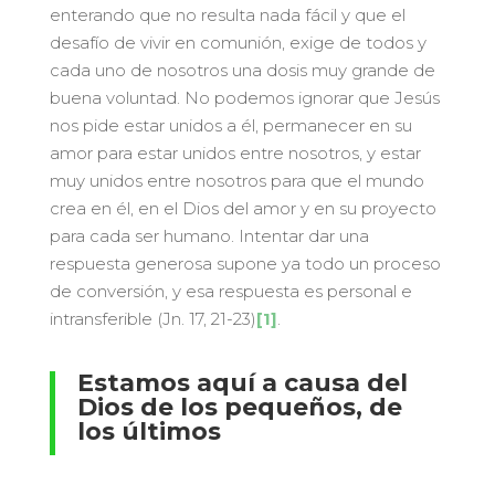
enterando que no resulta nada fácil y que el
desafío de vivir en comunión, exige de todos y
cada uno de nosotros una dosis muy grande de
buena voluntad. No podemos ignorar que Jesús
nos pide estar unidos a él, permanecer en su
amor para estar unidos entre nosotros, y estar
muy unidos entre nosotros para que el mundo
crea en él, en el Dios del amor y en su proyecto
para cada ser humano. Intentar dar una
respuesta generosa supone ya todo un proceso
de conversión, y esa respuesta es personal e
intransferible (Jn. 17, 21-23)
[1]
.
Estamos aquí a causa del
Dios de los pequeños, de
los últimos