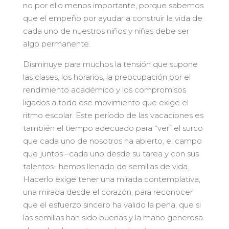
no por ello menos importante, porque sabemos
que el empeño por ayudar a construir la vida de
cada uno de nuestros niños y niñas debe ser
algo permanente.
Disminuye para muchos la tensión que supone
las clases, los horarios, la preocupación por el
rendimiento académico y los compromisos
ligados a todo ese movimiento que exige el
ritmo escolar. Este período de las vacaciones es
también el tiempo adecuado para “ver” el surco
que cada uno de nosotros ha abierto, el campo
que juntos –cada uno desde su tarea y con sus
talentos- hemos llenado de semillas de vida.
Hacerlo exige tener una mirada contemplativa,
una mirada desde el corazón, para reconocer
que el esfuerzo sincero ha valido la pena, que si
las semillas han sido buenas y la mano generosa