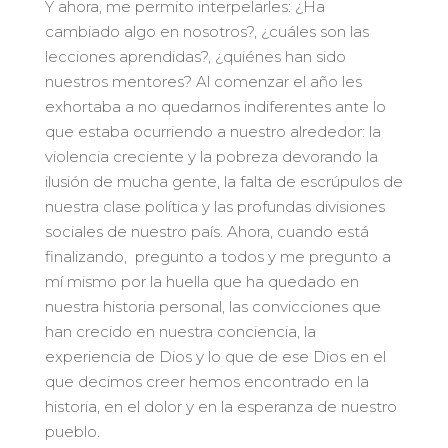
Y ahora, me permito interpelarles: ¿Ha
cambiado algo en nosotros?, ¿cuáles son las
lecciones aprendidas?, ¿quiénes han sido
nuestros mentores? Al comenzar el año les
exhortaba a no quedarnos indiferentes ante lo
que estaba ocurriendo a nuestro alrededor: la
violencia creciente y la pobreza devorando la
ilusión de mucha gente, la falta de escrúpulos de
nuestra clase política y las profundas divisiones
sociales de nuestro país. Ahora, cuando está
finalizando, pregunto a todos y me pregunto a
mí mismo por la huella que ha quedado en
nuestra historia personal, las convicciones que
han crecido en nuestra conciencia, la
experiencia de Dios y lo que de ese Dios en el
que decimos creer hemos encontrado en la
historia, en el dolor y en la esperanza de nuestro
pueblo.