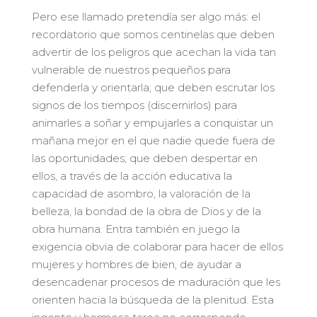
Pero ese llamado pretendía ser algo más: el
recordatorio que somos centinelas que deben
advertir de los peligros que acechan la vida tan
vulnerable de nuestros pequeños para
defenderla y orientarla; que deben escrutar los
signos de los tiempos (discernirlos) para
animarles a soñar y empujarles a conquistar un
mañana mejor en el que nadie quede fuera de
las oportunidades; que deben despertar en
ellos, a través de la acción educativa la
capacidad de asombro, la valoración de la
belleza, la bondad de la obra de Dios y de la
obra humana. Entra también en juego la
exigencia obvia de colaborar para hacer de ellos
mujeres y hombres de bien, de ayudar a
desencadenar procesos de maduración que les
orienten hacia la búsqueda de la plenitud. Esta