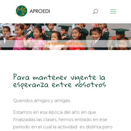
Para mantener vigente la
esperanza entre nosotros
Queridos amigos y amigas:
Estamos en esa época del año en que
finalizadas las clases, hemos entrado en ese
período en el cual la actividad es distinta pero