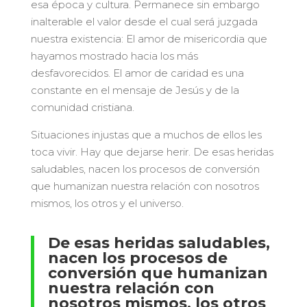
esa época y cultura. Permanece sin embargo
inalterable el valor desde el cual será juzgada
nuestra existencia: El amor de misericordia que
hayamos mostrado hacia los más
desfavorecidos. El amor de caridad es una
constante en el mensaje de Jesús y de la
comunidad cristiana.
Situaciones injustas que a muchos de ellos les
toca vivir. Hay que dejarse herir. De esas heridas
saludables, nacen los procesos de conversión
que humanizan nuestra relación con nosotros
mismos, los otros y el universo.
De esas heridas saludables,
nacen los procesos de
conversión que humanizan
nuestra relación con
nosotros mismos, los otros