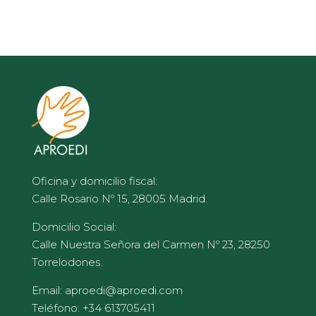
Oficina y domicilio fiscal:
Calle Rosario Nº 15, 28005 Madrid.
Domicilio Social:
Calle Nuestra Señora del Carmen Nº 23, 28250
Torrelodones.
Email: aproedi@aproedi.com
Teléfono: +34 613705411