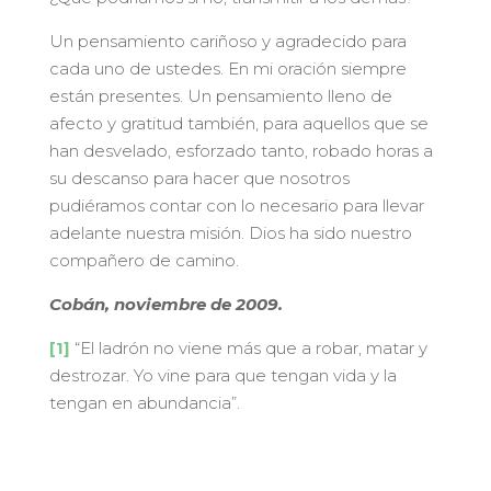
Un pensamiento cariñoso y agradecido para
cada uno de ustedes. En mi oración siempre
están presentes. Un pensamiento lleno de
afecto y gratitud también, para aquellos que se
han desvelado, esforzado tanto, robado horas a
su descanso para hacer que nosotros
pudiéramos contar con lo necesario para llevar
adelante nuestra misión. Dios ha sido nuestro
compañero de camino.
Cobán, noviembre de 2009.
[1]
“El ladrón no viene más que a robar, matar y
destrozar. Yo vine para que tengan vida y la
tengan en abundancia”.