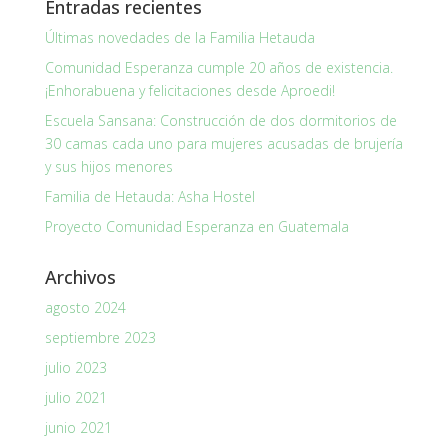
Entradas recientes
Últimas novedades de la Familia Hetauda
Comunidad Esperanza cumple 20 años de existencia.
¡Enhorabuena y felicitaciones desde Aproedi!
Escuela Sansana: Construcción de dos dormitorios de
30 camas cada uno para mujeres acusadas de brujería
y sus hijos menores
Familia de Hetauda: Asha Hostel
Proyecto Comunidad Esperanza en Guatemala
Archivos
agosto 2024
septiembre 2023
julio 2023
julio 2021
junio 2021