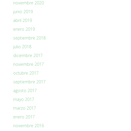
noviembre 2020
junio 2019
abril 2019
enero 2019
septiembre 2018
julio 2018
diciembre 2017
noviembre 2017
octubre 2017
septiembre 2017
agosto 2017
mayo 2017
marzo 2017
enero 2017
noviembre 2016