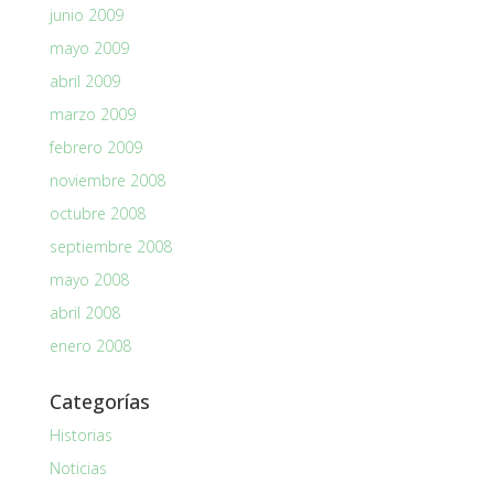
junio 2009
mayo 2009
abril 2009
marzo 2009
febrero 2009
noviembre 2008
octubre 2008
septiembre 2008
mayo 2008
abril 2008
enero 2008
Categorías
Historias
Noticias