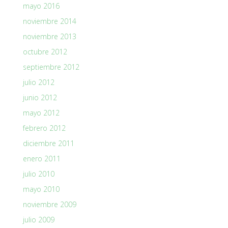
mayo 2016
noviembre 2014
noviembre 2013
octubre 2012
septiembre 2012
julio 2012
junio 2012
mayo 2012
febrero 2012
diciembre 2011
enero 2011
julio 2010
mayo 2010
noviembre 2009
julio 2009