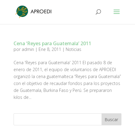
Cena ‘Reyes para Guatemala’ 2011
por
admin
|
Ene 8, 2011
|
Noticias
Cena 'Reyes para Guatemala' 2011 El pasado 8 de
enero de 2011, el equipo de voluntarios de APROEDI
organizó la cena guatemalteca “Reyes para Guatemala”
con el objetivo de recaudar fondos para los proyectos
de Guatemala, Burkina Faso y Perú. Se prepararon
kilos de...