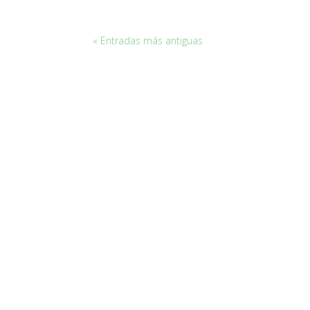
« Entradas más antiguas