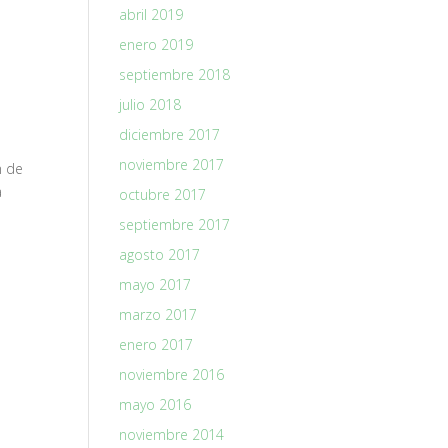
abril 2019
enero 2019
septiembre 2018
julio 2018
diciembre 2017
noviembre 2017
n de
a
octubre 2017
septiembre 2017
agosto 2017
mayo 2017
marzo 2017
enero 2017
noviembre 2016
mayo 2016
noviembre 2014