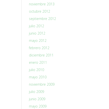
noviembre 2013
octubre 2012
septiembre 2012
julio 2012
junio 2012
mayo 2012
febrero 2012
diciembre 2011
enero 2011
julio 2010
mayo 2010
noviembre 2009
julio 2009
junio 2009
mayo 2009