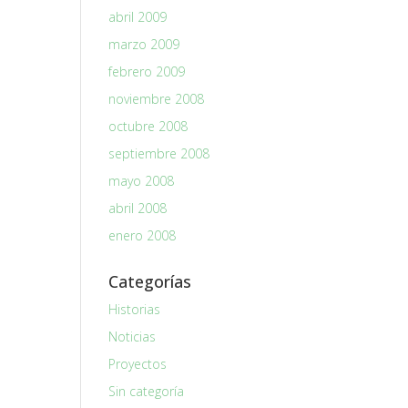
abril 2009
marzo 2009
febrero 2009
noviembre 2008
octubre 2008
septiembre 2008
mayo 2008
abril 2008
enero 2008
Categorías
Historias
Noticias
Proyectos
Sin categoría