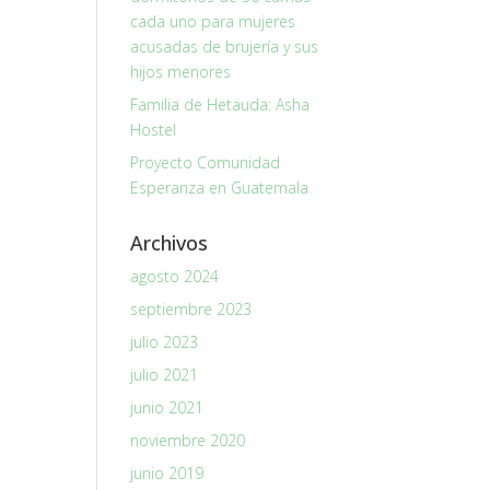
cada uno para mujeres
acusadas de brujería y sus
hijos menores
Familia de Hetauda: Asha
Hostel
Proyecto Comunidad
Esperanza en Guatemala
Archivos
agosto 2024
septiembre 2023
julio 2023
julio 2021
junio 2021
noviembre 2020
junio 2019