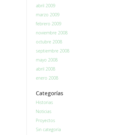
abril 2009
marzo 2009
febrero 2009
noviembre 2008
octubre 2008
septiembre 2008
mayo 2008
abril 2008
enero 2008
Categorías
Historias
Noticias
Proyectos
Sin categoría