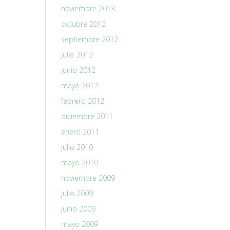
noviembre 2013
octubre 2012
septiembre 2012
julio 2012
junio 2012
mayo 2012
febrero 2012
diciembre 2011
enero 2011
julio 2010
mayo 2010
noviembre 2009
julio 2009
junio 2009
mayo 2009