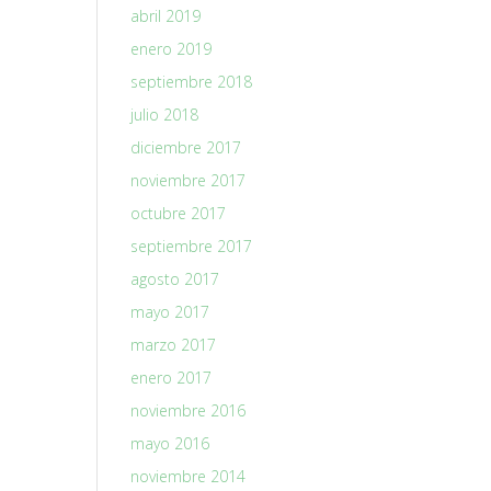
abril 2019
enero 2019
septiembre 2018
julio 2018
diciembre 2017
noviembre 2017
octubre 2017
septiembre 2017
agosto 2017
mayo 2017
marzo 2017
enero 2017
noviembre 2016
mayo 2016
noviembre 2014