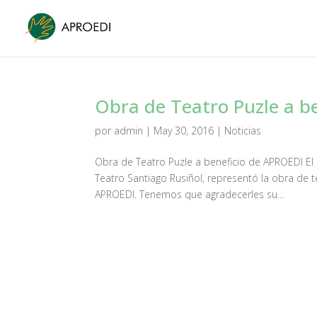
Obra de Teatro Puzle a b
por
admin
|
May 30, 2016
|
Noticias
Obra de Teatro Puzle a beneficio de APROEDI El 
Teatro Santiago Rusiñol, representó la obra de t
APROEDI. Tenemos que agradecerles su...