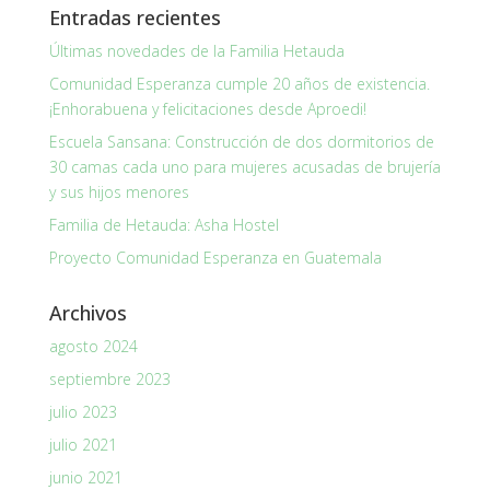
Entradas recientes
Últimas novedades de la Familia Hetauda
Comunidad Esperanza cumple 20 años de existencia.
¡Enhorabuena y felicitaciones desde Aproedi!
Escuela Sansana: Construcción de dos dormitorios de
30 camas cada uno para mujeres acusadas de brujería
y sus hijos menores
Familia de Hetauda: Asha Hostel
Proyecto Comunidad Esperanza en Guatemala
Archivos
agosto 2024
septiembre 2023
julio 2023
julio 2021
junio 2021