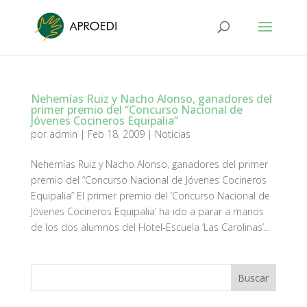
Nehemías Ruiz y Nacho Alonso, ganadores del
primer premio del “Concurso Nacional de
Jóvenes Cocineros Equipalia”
por
admin
|
Feb 18, 2009
|
Noticias
Nehemías Ruiz y Nacho Alonso, ganadores del primer
premio del “Concurso Nacional de Jóvenes Cocineros
Equipalia” El primer premio del ‘Concurso Nacional de
Jóvenes Cocineros Equipalia’ ha ido a parar a manos
de los dos alumnos del Hotel-Escuela ‘Las Carolinas’...