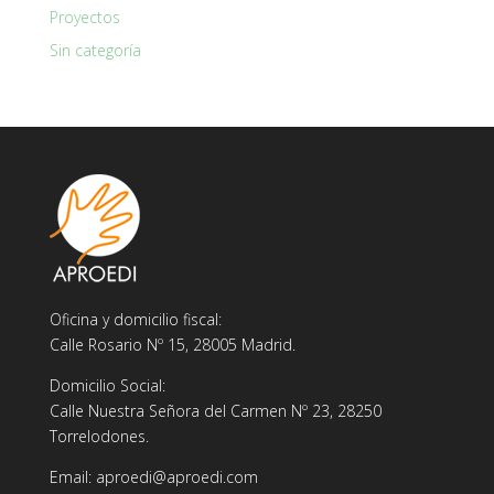
Proyectos
Sin categoría
Oficina y domicilio fiscal:
Calle Rosario Nº 15, 28005 Madrid.
Domicilio Social:
Calle Nuestra Señora del Carmen Nº 23, 28250
Torrelodones.
Email: aproedi@aproedi.com