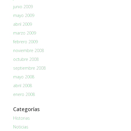
junio 2009
mayo 2009
abril 2009
marzo 2009
febrero 2009
noviembre 2008
octubre 2008
septiembre 2008
mayo 2008
abril 2008
enero 2008
Categorías
Historias
Noticias