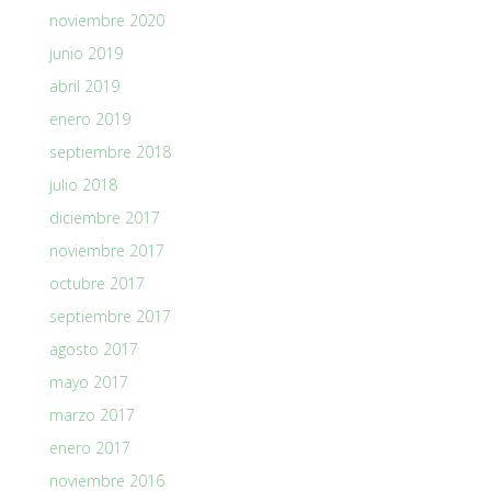
noviembre 2020
junio 2019
abril 2019
enero 2019
septiembre 2018
julio 2018
diciembre 2017
noviembre 2017
octubre 2017
septiembre 2017
agosto 2017
mayo 2017
marzo 2017
enero 2017
noviembre 2016