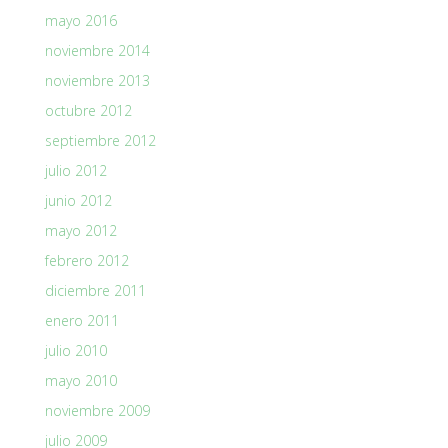
mayo 2016
noviembre 2014
noviembre 2013
octubre 2012
septiembre 2012
julio 2012
junio 2012
mayo 2012
febrero 2012
diciembre 2011
enero 2011
julio 2010
mayo 2010
noviembre 2009
julio 2009