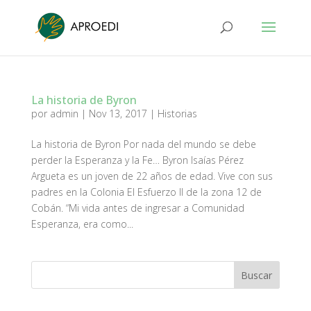
La historia de Byron
por
admin
|
Nov 13, 2017
|
Historias
La historia de Byron Por nada del mundo se debe
perder la Esperanza y la Fe… Byron Isaías Pérez
Argueta es un joven de 22 años de edad. Vive con sus
padres en la Colonia El Esfuerzo II de la zona 12 de
Cobán. “Mi vida antes de ingresar a Comunidad
Esperanza, era como...