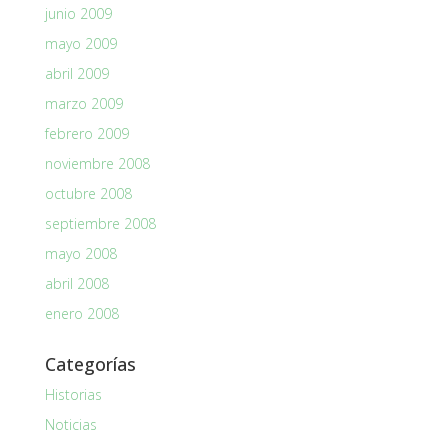
junio 2009
mayo 2009
abril 2009
marzo 2009
febrero 2009
noviembre 2008
octubre 2008
septiembre 2008
mayo 2008
abril 2008
enero 2008
Categorías
Historias
Noticias