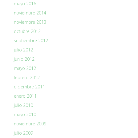
mayo 2016
noviembre 2014
noviembre 2013
octubre 2012
septiembre 2012
julio 2012
junio 2012
mayo 2012
febrero 2012
diciembre 2011
enero 2011
julio 2010
mayo 2010
noviembre 2009
julio 2009