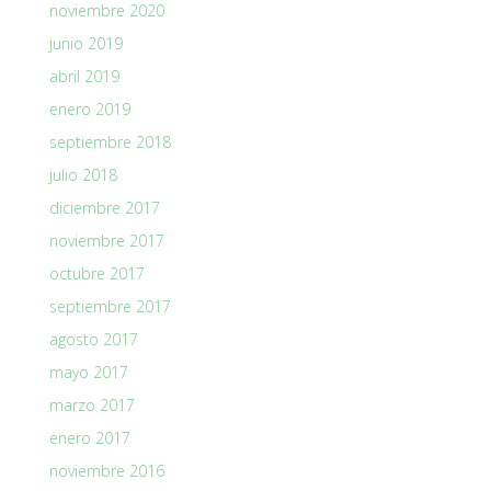
noviembre 2020
junio 2019
abril 2019
enero 2019
septiembre 2018
julio 2018
diciembre 2017
noviembre 2017
octubre 2017
septiembre 2017
agosto 2017
mayo 2017
marzo 2017
enero 2017
noviembre 2016