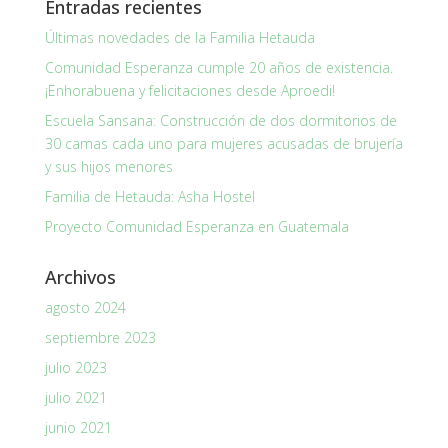
Entradas recientes
Últimas novedades de la Familia Hetauda
Comunidad Esperanza cumple 20 años de existencia.
¡Enhorabuena y felicitaciones desde Aproedi!
Escuela Sansana: Construcción de dos dormitorios de
30 camas cada uno para mujeres acusadas de brujería
y sus hijos menores
Familia de Hetauda: Asha Hostel
Proyecto Comunidad Esperanza en Guatemala
Archivos
agosto 2024
septiembre 2023
julio 2023
julio 2021
junio 2021