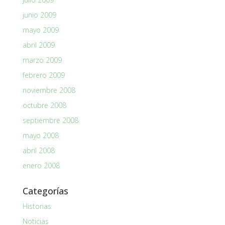
junio 2009
mayo 2009
abril 2009
marzo 2009
febrero 2009
noviembre 2008
octubre 2008
septiembre 2008
mayo 2008
abril 2008
enero 2008
Categorías
Historias
Noticias