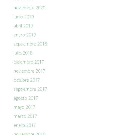
noviembre 2020
junio 2019
abril 2019
enero 2019
septiembre 2018
julio 2018
diciembre 2017
noviembre 2017
octubre 2017
septiembre 2017
agosto 2017
mayo 2017
marzo 2017
enero 2017
noviembre 2016