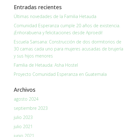
Entradas recientes
Últimas novedades de la Familia Hetauda
Comunidad Esperanza cumple 20 años de existencia.
¡Enhorabuena y felicitaciones desde Aproedi!
Escuela Sansana: Construcción de dos dormitorios de
30 camas cada uno para mujeres acusadas de brujería
y sus hijos menores
Familia de Hetauda: Asha Hostel
Proyecto Comunidad Esperanza en Guatemala
Archivos
agosto 2024
septiembre 2023
julio 2023
julio 2021
junio 2021