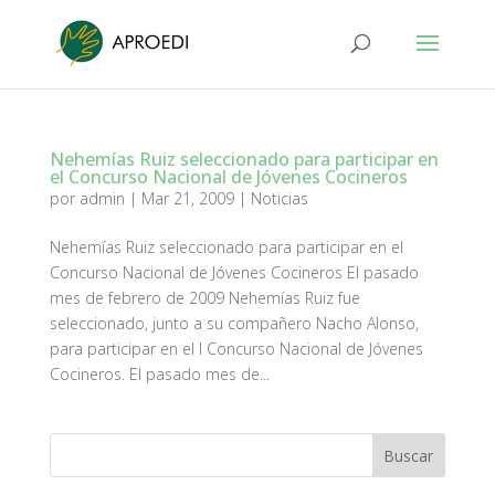
Nehemías Ruiz seleccionado para participar en
el Concurso Nacional de Jóvenes Cocineros
por
admin
|
Mar 21, 2009
|
Noticias
Nehemías Ruiz seleccionado para participar en el
Concurso Nacional de Jóvenes Cocineros El pasado
mes de febrero de 2009 Nehemías Ruiz fue
seleccionado, junto a su compañero Nacho Alonso,
para participar en el I Concurso Nacional de Jóvenes
Cocineros. El pasado mes de...