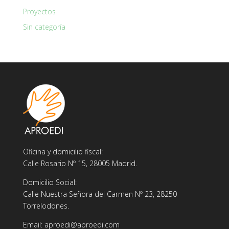
Proyectos
Sin categoría
Oficina y domicilio fiscal:
Calle Rosario Nº 15, 28005 Madrid.
Domicilio Social:
Calle Nuestra Señora del Carmen Nº 23, 28250
Torrelodones.
Email: aproedi@aproedi.com