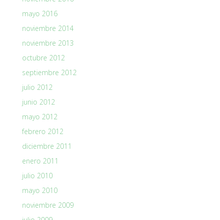
mayo 2016
noviembre 2014
noviembre 2013
octubre 2012
septiembre 2012
julio 2012
junio 2012
mayo 2012
febrero 2012
diciembre 2011
enero 2011
julio 2010
mayo 2010
noviembre 2009
julio 2009