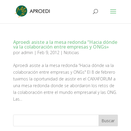
Aproedi asiste a la mesa redonda “Hacia dónde
va la colaboración entre empresas y ONGs»
por
admin
|
Feb 9, 2012
|
Noticias
Aproedi asiste a la mesa redonda “Hacia dónde va la
colaboración entre empresas y ONGs" El 8 de febrero
tuvimos la oportunidad de asistir en el CAIXAFORUM a
una mesa redonda donde se abordaron los retos de
la colaboración entre el mundo empresarial y las ONG.
Las...