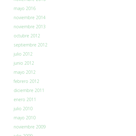
mayo 2016
noviembre 2014
noviembre 2013
octubre 2012
septiembre 2012
julio 2012
junio 2012
mayo 2012
febrero 2012
diciembre 2011
enero 2011
julio 2010
mayo 2010
noviembre 2009
julio 2009