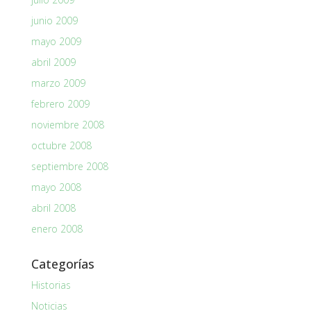
junio 2009
mayo 2009
abril 2009
marzo 2009
febrero 2009
noviembre 2008
octubre 2008
septiembre 2008
mayo 2008
abril 2008
enero 2008
Categorías
Historias
Noticias